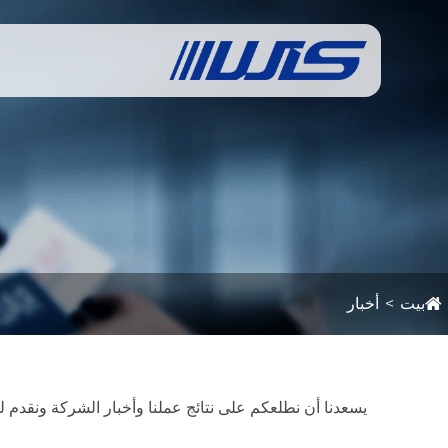
بيت
أخبار
يسعدنا أن نطلعكم على نتائج عملنا وأخبار الشركة ونقد