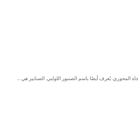
 المحوري. يُعرف أيضًا باسم الصنبور اللولبي. الصنابير هي ...