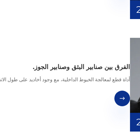
الفرق بين صنابير البثق وصنابير الجوز.
أداة قطع لمعالجة الخيوط الداخلية، مع وجود أخاديد على طول الاتجاه
