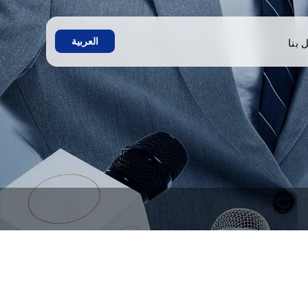
العربية
 بنا